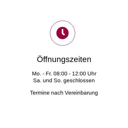
Öffnungszeiten
Mo. - Fr. 08:00 - 12:00 Uhr
Sa. und So. geschlossen
Termine nach Vereinbarung