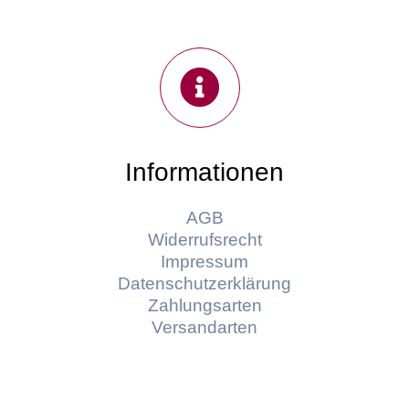
Informationen
AGB
Widerrufsrecht
Impressum
Datenschutzerklärung
Zahlungsarten
Versandarten