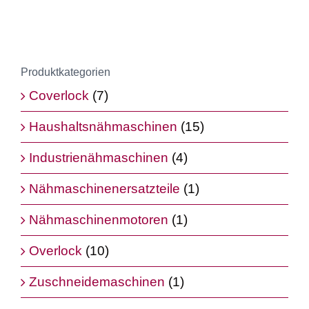
Produktkategorien
Coverlock
(7)
Haushaltsnähmaschinen
(15)
Industrienähmaschinen
(4)
Nähmaschinenersatzteile
(1)
Nähmaschinenmotoren
(1)
Overlock
(10)
Zuschneidemaschinen
(1)