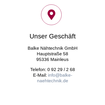
Unser Geschäft
Balke Nähtechnik GmbH
Hauptstraße 58
95336 Mainleus
Telefon: 0 92 29 / 2 68
E-Mail:
info@balke-
naehtechnik.de