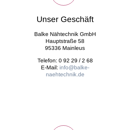
Unser Geschäft
Balke Nähtechnik GmbH
Hauptstraße 58
95336 Mainleus
Telefon: 0 92 29 / 2 68
E-Mail:
info@balke-
naehtechnik.de