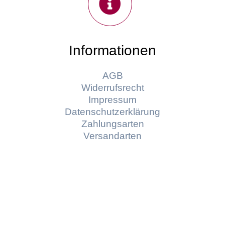
Informationen
AGB
Widerrufsrecht
Impressum
Datenschutzerklärung
Zahlungsarten
Versandarten