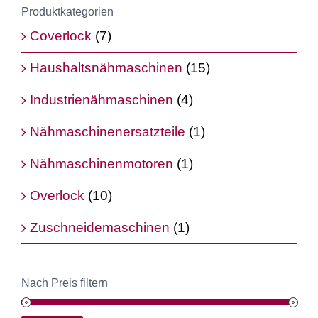
Produktkategorien
Coverlock
(7)
Haushaltsnähmaschinen
(15)
Industrienähmaschinen
(4)
Nähmaschinenersatzteile
(1)
Nähmaschinenmotoren
(1)
Overlock
(10)
Zuschneidemaschinen
(1)
Nach Preis filtern