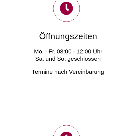
Öffnungszeiten
Mo. - Fr. 08:00 - 12:00 Uhr
Sa. und So. geschlossen
Termine nach Vereinbarung