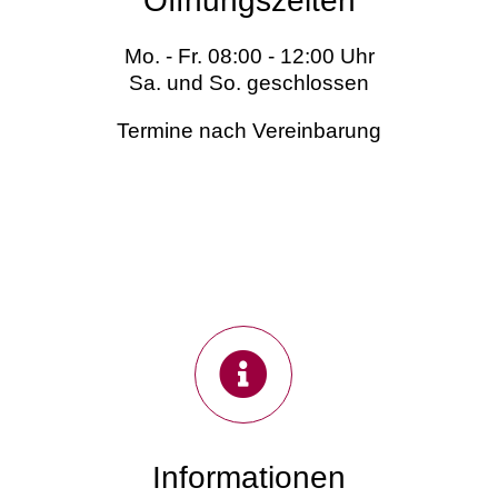
Öffnungszeiten
Mo. - Fr. 08:00 - 12:00 Uhr
Sa. und So. geschlossen
Termine nach Vereinbarung
Informationen