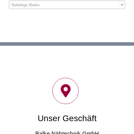
Beliebige Marke
Unser Geschäft
Balke Nähtechnik GmbH