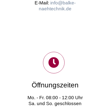
E-Mail:
info@balke-
naehtechnik.de
Öffnungszeiten
Mo. - Fr. 08:00 - 12:00 Uhr
Sa. und So. geschlossen