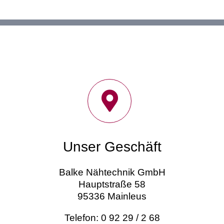
Unser Geschäft
Balke Nähtechnik GmbH
Hauptstraße 58
95336 Mainleus
Telefon: 0 92 29 / 2 68