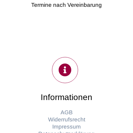
Termine nach Vereinbarung
Informationen
AGB
Widerrufsrecht
Impressum