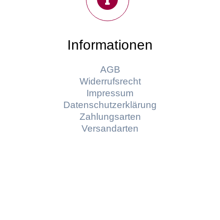
Informationen
AGB
Widerrufsrecht
Impressum
Datenschutzerklärung
Zahlungsarten
Versandarten