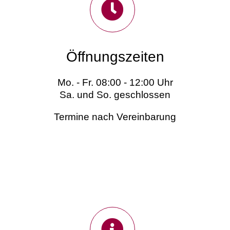
Öffnungszeiten
Mo. - Fr. 08:00 - 12:00 Uhr
Sa. und So. geschlossen
Termine nach Vereinbarung