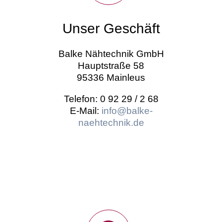
Unser Geschäft
Balke Nähtechnik GmbH
Hauptstraße 58
95336 Mainleus
Telefon: 0 92 29 / 2 68
E-Mail:
info@balke-
naehtechnik.de