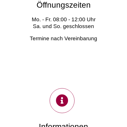
Öffnungszeiten
Mo. - Fr. 08:00 - 12:00 Uhr
Sa. und So. geschlossen
Termine nach Vereinbarung
Informationen