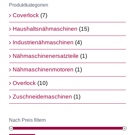
Produktkategorien
Coverlock
(7)
Haushaltsnähmaschinen
(15)
Industrienähmaschinen
(4)
Nähmaschinenersatzteile
(1)
Nähmaschinenmotoren
(1)
Overlock
(10)
Zuschneidemaschinen
(1)
Nach Preis filtern