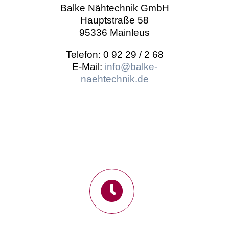
Balke Nähtechnik GmbH
Hauptstraße 58
95336 Mainleus
Telefon: 0 92 29 / 2 68
E-Mail:
info@balke-
naehtechnik.de