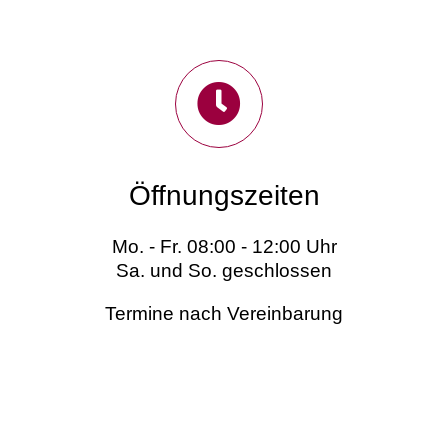
Öffnungszeiten
Mo. - Fr. 08:00 - 12:00 Uhr
Sa. und So. geschlossen
Termine nach Vereinbarung