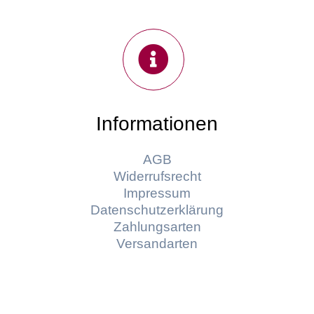
Informationen
AGB
Widerrufsrecht
Impressum
Datenschutzerklärung
Zahlungsarten
Versandarten