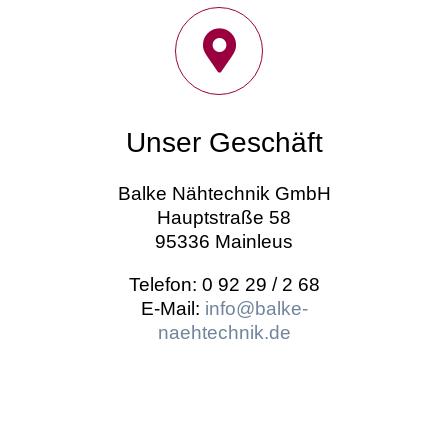
Unser Geschäft
Balke Nähtechnik GmbH
Hauptstraße 58
95336 Mainleus
Telefon: 0 92 29 / 2 68
E-Mail:
info@balke-
naehtechnik.de