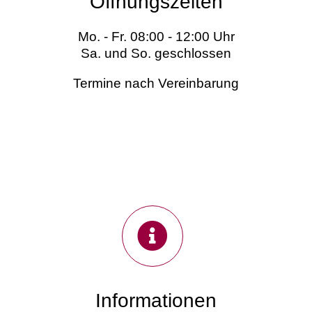
Öffnungszeiten
Mo. - Fr. 08:00 - 12:00 Uhr
Sa. und So. geschlossen
Termine nach Vereinbarung
Informationen