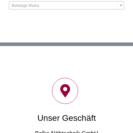

Beliebige Marke
Unser Geschäft