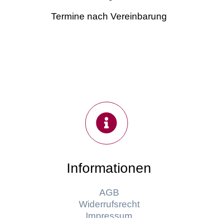
Termine nach Vereinbarung
Informationen
AGB
Widerrufsrecht
Impressum