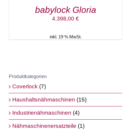
babylock Gloria
4.398,00
€
inkl. 19 % MwSt.
Produktkategorien
Coverlock
(7)
Haushaltsnähmaschinen
(15)
Industrienähmaschinen
(4)
Nähmaschinenersatzteile
(1)