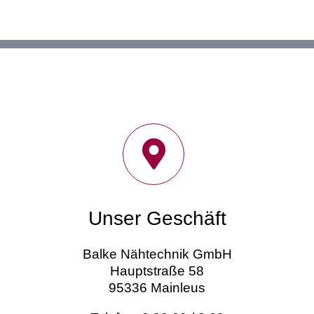
Unser Geschäft
Balke Nähtechnik GmbH
Hauptstraße 58
95336 Mainleus