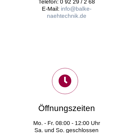
Telefon: 0 92 29 / 2 68
E-Mail:
info@balke-
naehtechnik.de
Öffnungszeiten
Mo. - Fr. 08:00 - 12:00 Uhr
Sa. und So. geschlossen