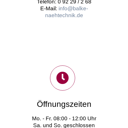
Telefon: 0 92 29 / 2 68
E-Mail:
info@balke-
naehtechnik.de
Öffnungszeiten
Mo. - Fr. 08:00 - 12:00 Uhr
Sa. und So. geschlossen