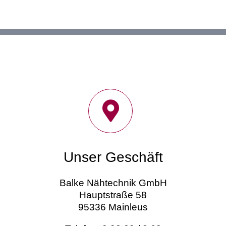
Unser Geschäft
Balke Nähtechnik GmbH
Hauptstraße 58
95336 Mainleus