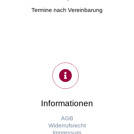
Termine nach Vereinbarung
Informationen
AGB
Widerrufsrecht
Impressum