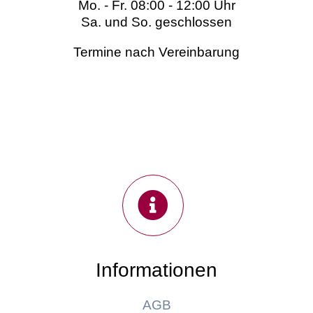
Mo. - Fr. 08:00 - 12:00 Uhr
Sa. und So. geschlossen
Termine nach Vereinbarung
Informationen
AGB