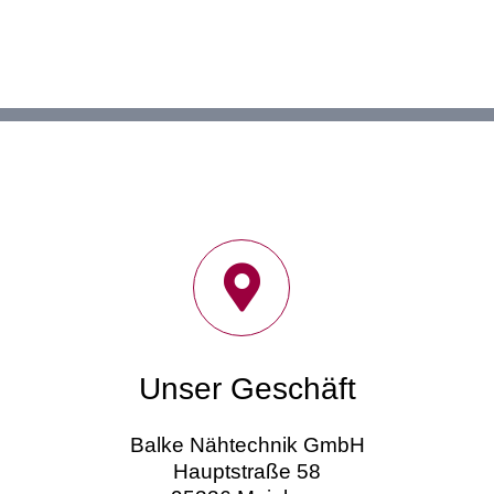
Unser Geschäft
Balke Nähtechnik GmbH
Hauptstraße 58