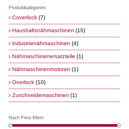
Produktkategorien
Coverlock
(7)
Haushaltsnähmaschinen
(15)
Industrienähmaschinen
(4)
Nähmaschinenersatzteile
(1)
Nähmaschinenmotoren
(1)
Overlock
(10)
Zuschneidemaschinen
(1)
Nach Preis filtern