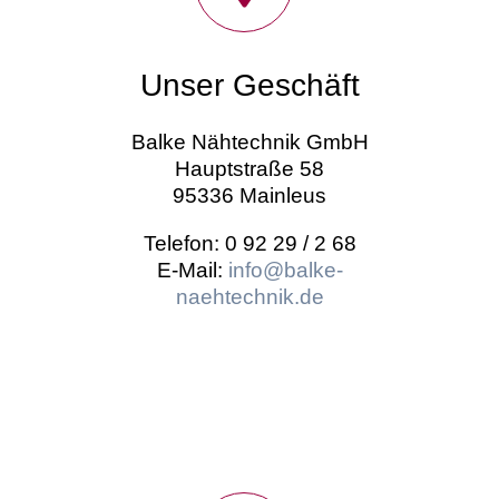
Unser Geschäft
Balke Nähtechnik GmbH
Hauptstraße 58
95336 Mainleus
Telefon: 0 92 29 / 2 68
E-Mail:
info@balke-
naehtechnik.de