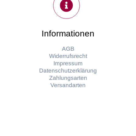
Informationen
AGB
Widerrufsrecht
Impressum
Datenschutzerklärung
Zahlungsarten
Versandarten