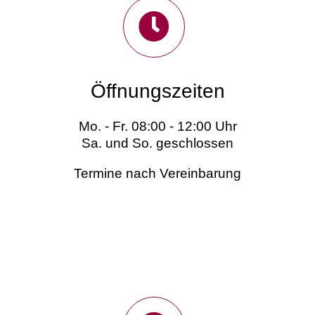
Öffnungszeiten
Mo. - Fr. 08:00 - 12:00 Uhr
Sa. und So. geschlossen
Termine nach Vereinbarung