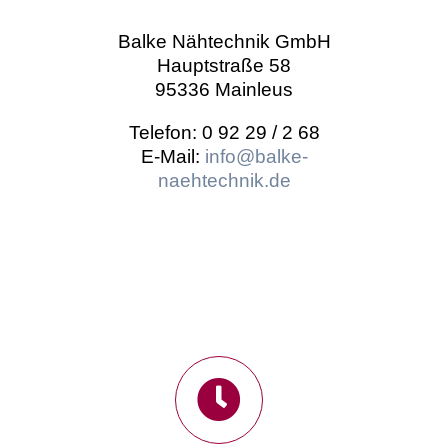
Balke Nähtechnik GmbH
Hauptstraße 58
95336 Mainleus
Telefon: 0 92 29 / 2 68
E-Mail:
info@balke-
naehtechnik.de