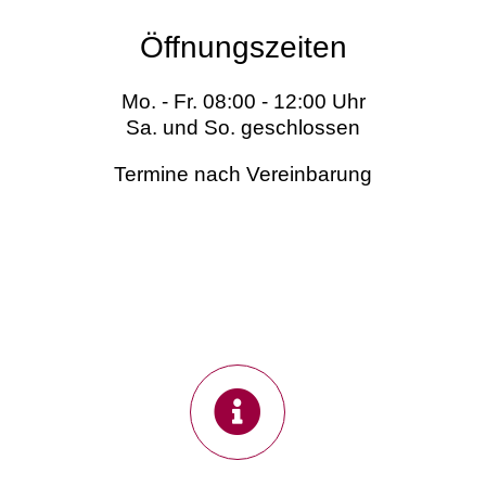
Öffnungszeiten
Mo. - Fr. 08:00 - 12:00 Uhr
Sa. und So. geschlossen
Termine nach Vereinbarung