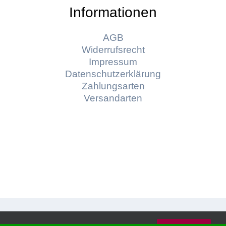
Informationen
AGB
Widerrufsrecht
Impressum
Datenschutzerklärung
Zahlungsarten
Versandarten
© Copyright
2026 | Konzept und Webdesign by