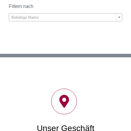
Filtern nach

Beliebige Marke
Unser Geschäft