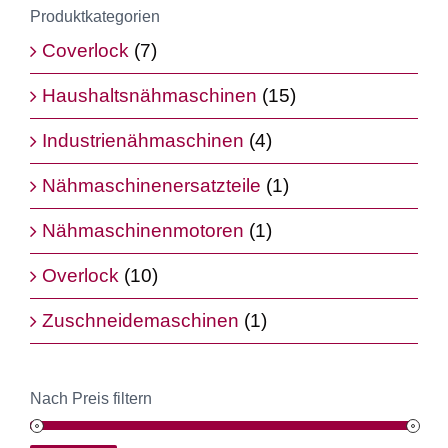
Produktkategorien
Coverlock
(7)
Haushaltsnähmaschinen
(15)
Industrienähmaschinen
(4)
Nähmaschinenersatzteile
(1)
Nähmaschinenmotoren
(1)
Overlock
(10)
Zuschneidemaschinen
(1)
Nach Preis filtern