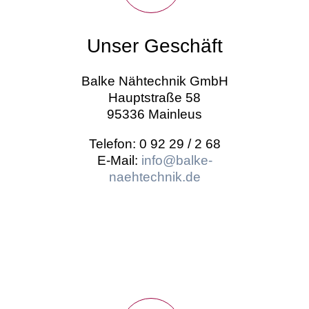
Unser Geschäft
Balke Nähtechnik GmbH
Hauptstraße 58
95336 Mainleus
Telefon: 0 92 29 / 2 68
E-Mail:
info@balke-
naehtechnik.de