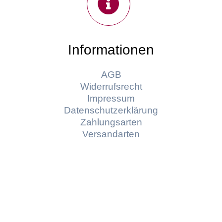
Informationen
AGB
Widerrufsrecht
Impressum
Datenschutzerklärung
Zahlungsarten
Versandarten