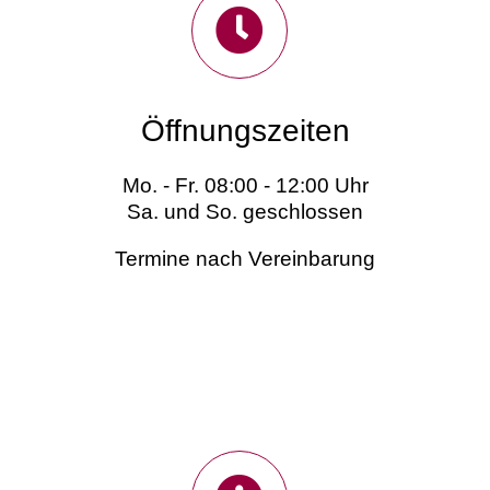
Öffnungszeiten
Mo. - Fr. 08:00 - 12:00 Uhr
Sa. und So. geschlossen
Termine nach Vereinbarung