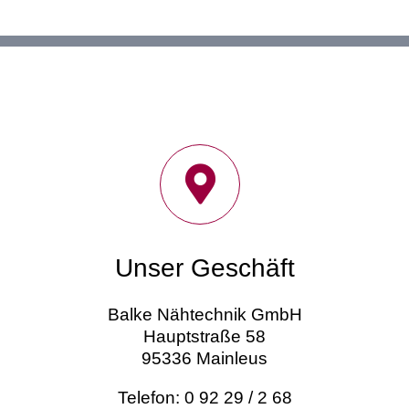
Unser Geschäft
Balke Nähtechnik GmbH
Hauptstraße 58
95336 Mainleus
Telefon: 0 92 29 / 2 68