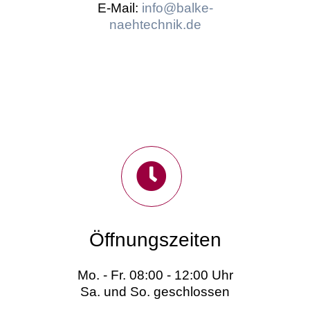
E-Mail:
info@balke-
naehtechnik.de
Öffnungszeiten
Mo. - Fr. 08:00 - 12:00 Uhr
Sa. und So. geschlossen