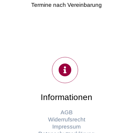
Termine nach Vereinbarung
Informationen
AGB
Widerrufsrecht
Impressum