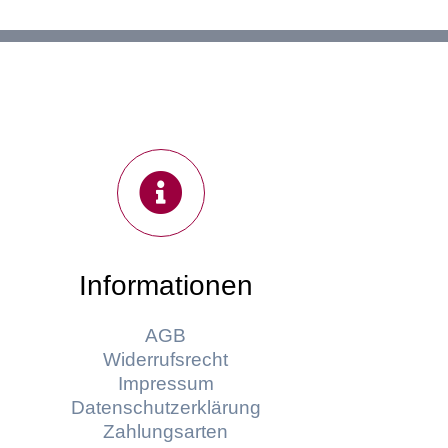
Informationen
AGB
Widerrufsrecht
Impressum
Datenschutzerklärung
Zahlungsarten