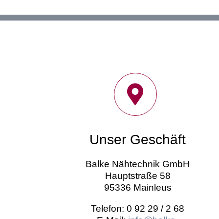
Unser Geschäft
Balke Nähtechnik GmbH
Hauptstraße 58
95336 Mainleus
Telefon: 0 92 29 / 2 68