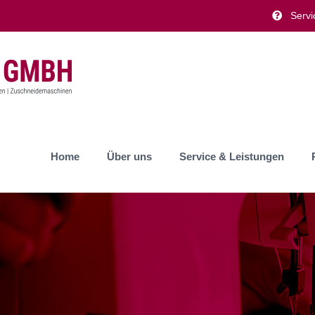
Servi
Home
Über uns
Service & Leistungen