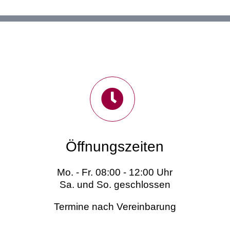
Öffnungszeiten
Mo. - Fr. 08:00 - 12:00 Uhr
Sa. und So. geschlossen
Termine nach Vereinbarung