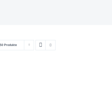
50 Produkte