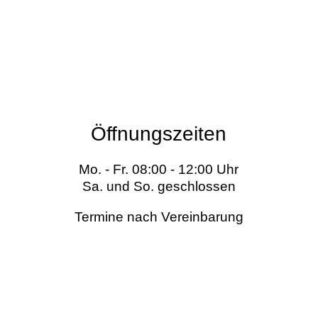
Öffnungszeiten
Mo. - Fr. 08:00 - 12:00 Uhr
Sa. und So. geschlossen
Termine nach Vereinbarung