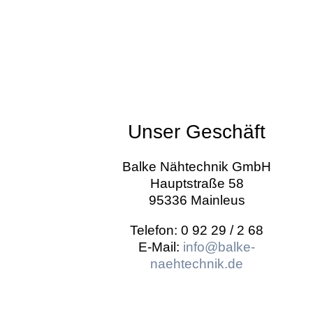
Unser Geschäft
Balke Nähtechnik GmbH
Hauptstraße 58
95336 Mainleus
Telefon: 0 92 29 / 2 68
E-Mail:
info@balke-
naehtechnik.de