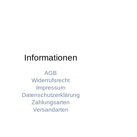
Informationen
AGB
Widerrufsrecht
Impressum
Datenschutzerklärung
Zahlungsarten
Versandarten