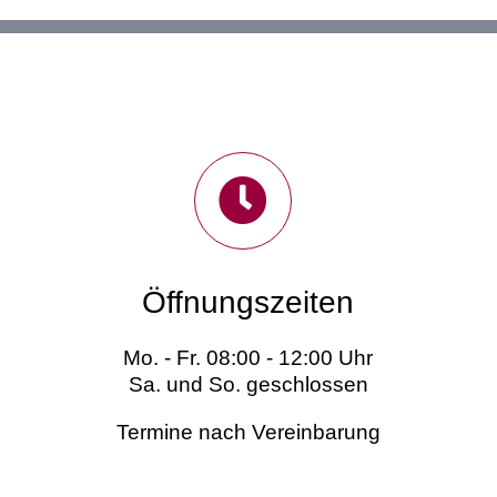
Öffnungszeiten
Mo. - Fr. 08:00 - 12:00 Uhr
Sa. und So. geschlossen
Termine nach Vereinbarung