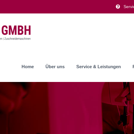
Servi
Home
Über uns
Service & Leistungen