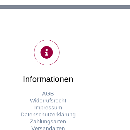
Informationen
AGB
Widerrufsrecht
Impressum
Datenschutzerklärung
Zahlungsarten
Versandarten