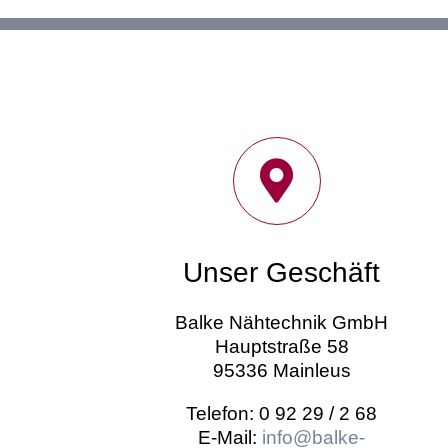
Unser Geschäft
Balke Nähtechnik GmbH
Hauptstraße 58
95336 Mainleus
Telefon: 0 92 29 / 2 68
E-Mail:
info@balke-