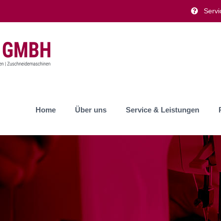
Servi
Home
Über uns
Service & Leistungen