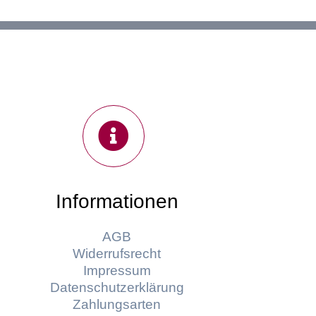
Informationen
AGB
Widerrufsrecht
Impressum
Datenschutzerklärung
Zahlungsarten