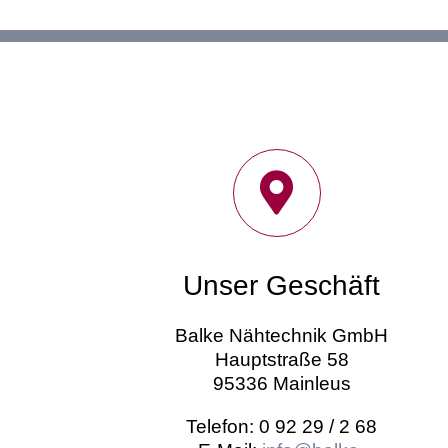
Unser Geschäft
Balke Nähtechnik GmbH
Hauptstraße 58
95336 Mainleus
Telefon: 0 92 29 / 2 68