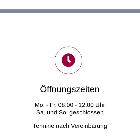
Öffnungszeiten
Mo. - Fr. 08:00 - 12:00 Uhr
Sa. und So. geschlossen
Termine nach Vereinbarung