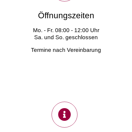
Öffnungszeiten
Mo. - Fr. 08:00 - 12:00 Uhr
Sa. und So. geschlossen
Termine nach Vereinbarung