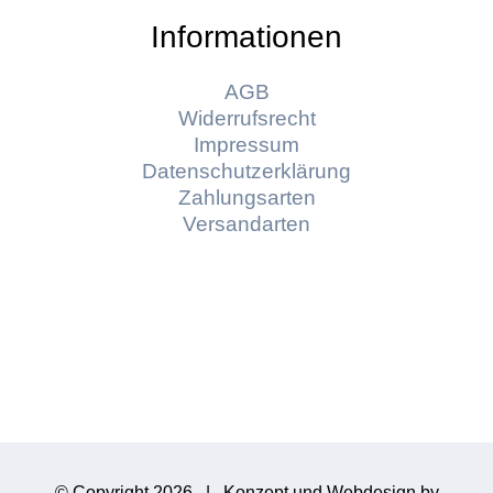
Informationen
AGB
Widerrufsrecht
Impressum
Datenschutzerklärung
Zahlungsarten
Versandarten
© Copyright
2026 | Konzept und Webdesign by