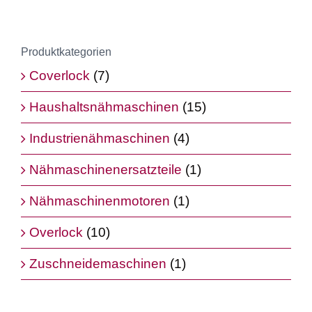
Produktkategorien
Coverlock
(7)
Haushaltsnähmaschinen
(15)
Industrienähmaschinen
(4)
Nähmaschinenersatzteile
(1)
Nähmaschinenmotoren
(1)
Overlock
(10)
Zuschneidemaschinen
(1)