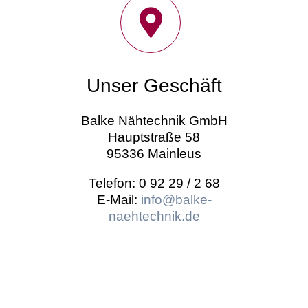
Unser Geschäft
Balke Nähtechnik GmbH
Hauptstraße 58
95336 Mainleus
Telefon: 0 92 29 / 2 68
E-Mail:
info@balke-
naehtechnik.de