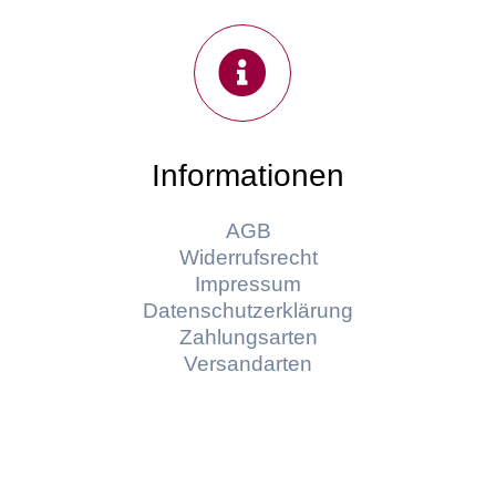
Informationen
AGB
Widerrufsrecht
Impressum
Datenschutzerklärung
Zahlungsarten
Versandarten