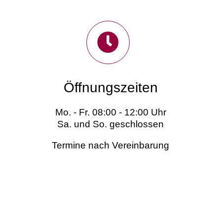
Öffnungszeiten
Mo. - Fr. 08:00 - 12:00 Uhr
Sa. und So. geschlossen
Termine nach Vereinbarung