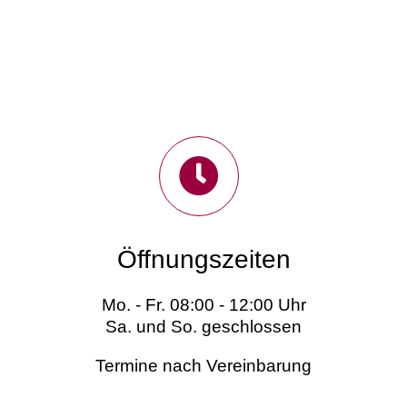
Öffnungszeiten
Mo. - Fr. 08:00 - 12:00 Uhr
Sa. und So. geschlossen
Termine nach Vereinbarung