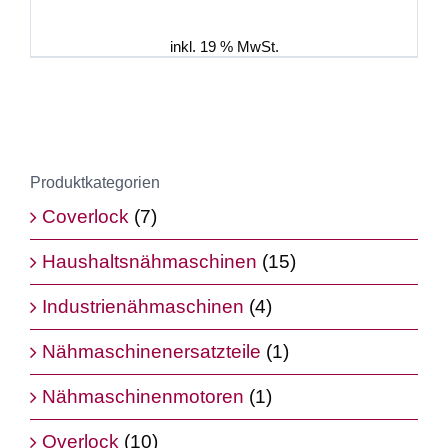
inkl. 19 % MwSt.
Produktkategorien
Coverlock
(7)
Haushaltsnähmaschinen
(15)
Industrienähmaschinen
(4)
Nähmaschinenersatzteile
(1)
Nähmaschinenmotoren
(1)
Overlock
(10)