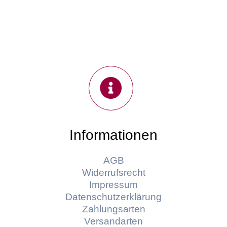
Informationen
AGB
Widerrufsrecht
Impressum
Datenschutzerklärung
Zahlungsarten
Versandarten