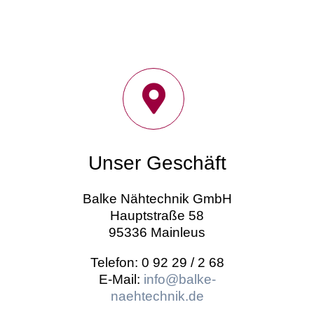
Unser Geschäft
Balke Nähtechnik GmbH
Hauptstraße 58
95336 Mainleus
Telefon: 0 92 29 / 2 68
E-Mail:
info@balke-
naehtechnik.de