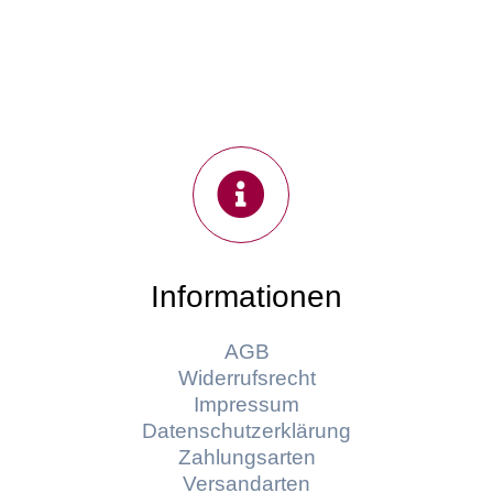
Informationen
AGB
Widerrufsrecht
Impressum
Datenschutzerklärung
Zahlungsarten
Versandarten