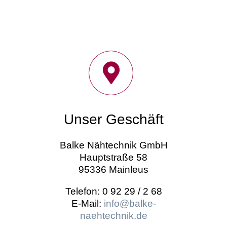
Unser Geschäft
Balke Nähtechnik GmbH
Hauptstraße 58
95336 Mainleus
Telefon: 0 92 29 / 2 68
E-Mail:
info@balke-
naehtechnik.de