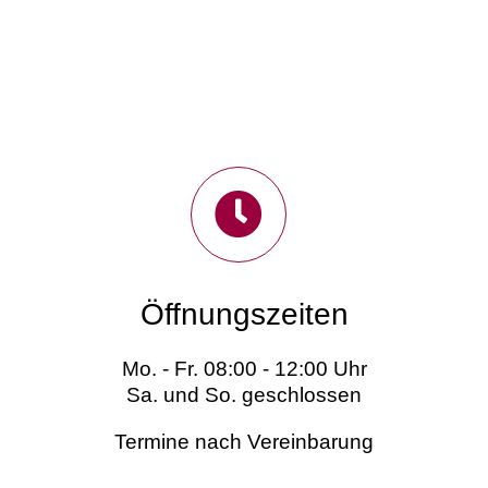
Öffnungszeiten
Mo. - Fr. 08:00 - 12:00 Uhr
Sa. und So. geschlossen
Termine nach Vereinbarung