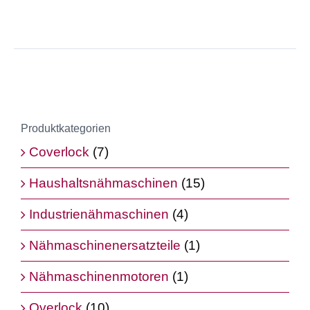
Produktkategorien
Coverlock
(7)
Haushaltsnähmaschinen
(15)
Industrienähmaschinen
(4)
Nähmaschinenersatzteile
(1)
Nähmaschinenmotoren
(1)
Overlock
(10)