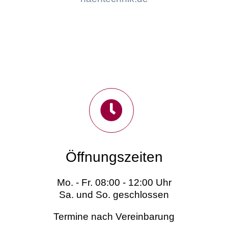
Öffnungszeiten
Mo. - Fr. 08:00 - 12:00 Uhr
Sa. und So. geschlossen
Termine nach Vereinbarung