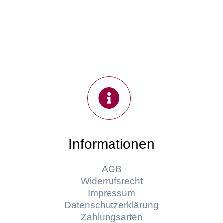
Informationen
AGB
Widerrufsrecht
Impressum
Datenschutzerklärung
Zahlungsarten