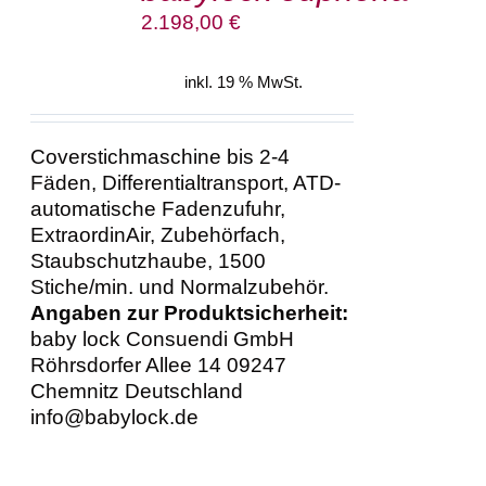
2.198,00
€
inkl. 19 % MwSt.
Coverstichmaschine bis 2-4
Fäden, Differentialtransport, ATD-
automatische Fadenzufuhr,
ExtraordinAir, Zubehörfach,
Staubschutzhaube, 1500
Stiche/min. und Normalzubehör.
Angaben zur Produktsicherheit:
baby lock Consuendi GmbH
Röhrsdorfer Allee 14 09247
Chemnitz Deutschland
info@babylock.de