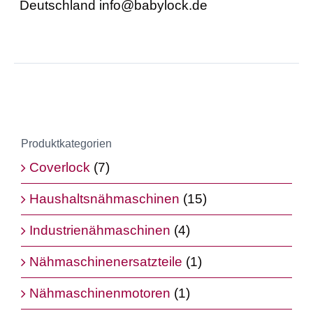
Deutschland info@babylock.de
Produktkategorien
Coverlock
(7)
Haushaltsnähmaschinen
(15)
Industrienähmaschinen
(4)
Nähmaschinenersatzteile
(1)
Nähmaschinenmotoren
(1)