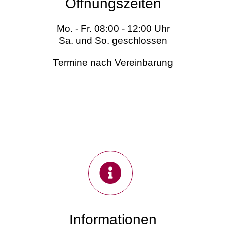
Öffnungszeiten
Mo. - Fr. 08:00 - 12:00 Uhr
Sa. und So. geschlossen
Termine nach Vereinbarung
Informationen