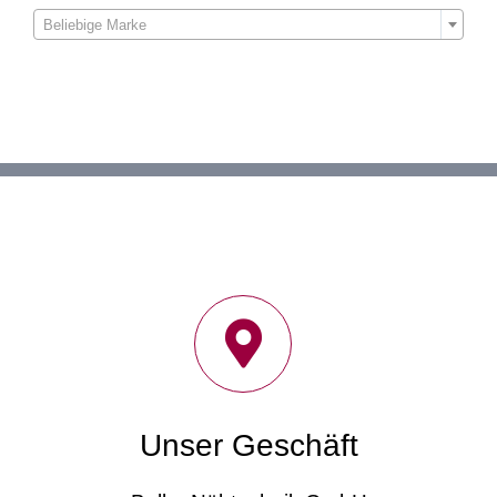

Beliebige Marke
Unser Geschäft