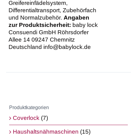
Greifereinfädelsystem,
Differentialtransport, Zubehörfach
und Normalzubehör.
Angaben
zur Produktsicherheit:
baby lock
Consuendi GmbH Röhrsdorfer
Allee 14 09247 Chemnitz
Deutschland info@babylock.de
Produktkategorien
Coverlock
(7)
Haushaltsnähmaschinen
(15)