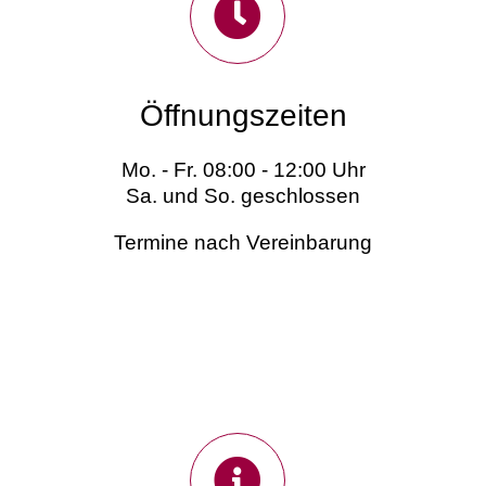
Öffnungszeiten
Mo. - Fr. 08:00 - 12:00 Uhr
Sa. und So. geschlossen
Termine nach Vereinbarung