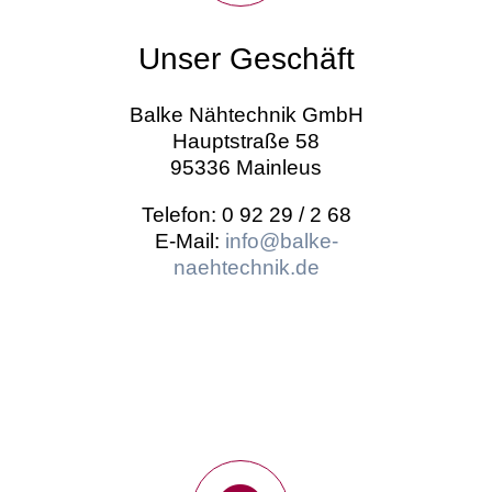
Unser Geschäft
Balke Nähtechnik GmbH
Hauptstraße 58
95336 Mainleus
Telefon: 0 92 29 / 2 68
E-Mail:
info@balke-
naehtechnik.de