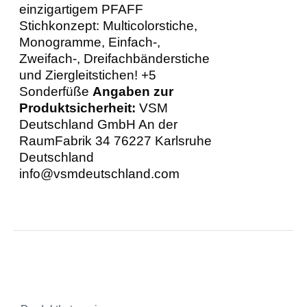
einzigartigem PFAFF
Stichkonzept: Multicolorstiche,
Monogramme, Einfach-,
Zweifach-, Dreifachbänderstiche
und Ziergleitstichen! +5
Sonderfüße
Angaben zur
Produktsicherheit:
VSM
Deutschland GmbH An der
RaumFabrik 34 76227 Karlsruhe
Deutschland
info@vsmdeutschland.com