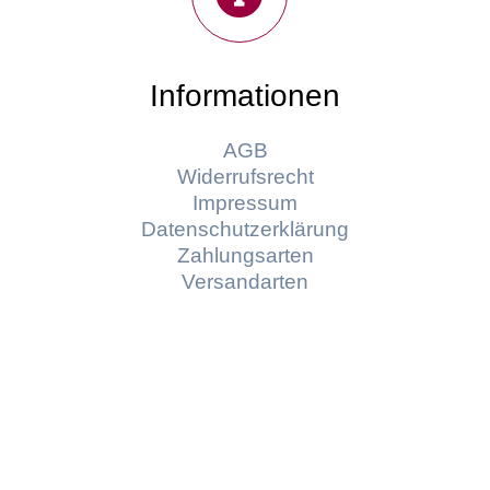
Informationen
AGB
Widerrufsrecht
Impressum
Datenschutzerklärung
Zahlungsarten
Versandarten